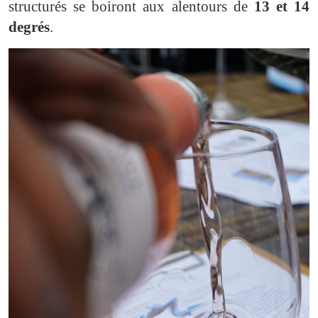
structurés se boiront aux alentours de
13 et 14
degrés
.