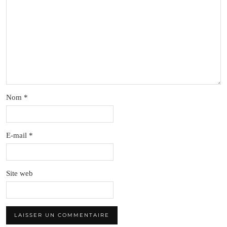
Nom
*
E-mail
*
Site web