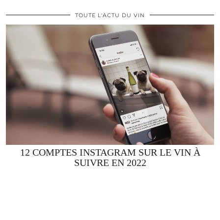
TOUTE L'ACTU DU VIN
12 COMPTES INSTAGRAM SUR LE VIN À
SUIVRE EN 2022