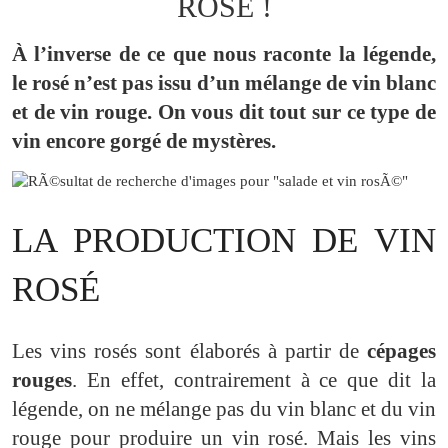
ROSÉ !
À l’inverse de ce que nous raconte la légende,
le rosé n’est pas issu d’un mélange de vin blanc
et de vin rouge. On vous dit tout sur ce type de
vin encore gorgé de mystères.
LA PRODUCTION DE VIN
ROSÉ
Les vins rosés sont élaborés à partir de
cépages
rouges
. En effet, contrairement à ce que dit la
légende, on ne mélange pas du vin blanc et du vin
rouge pour produire un vin rosé. Mais les vins