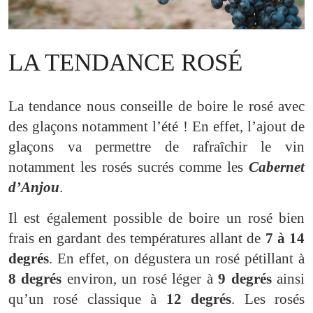
LA TENDANCE ROSÉ
La tendance nous conseille de boire le rosé avec
des glaçons notamment l’été ! En effet, l’ajout de
glaçons va permettre de rafraîchir le vin
notamment les rosés sucrés comme les
Cabernet
d’Anjou
.
Il est également possible de boire un rosé bien
frais en gardant des températures allant de
7 à 14
degrés
. En effet, on dégustera un rosé pétillant à
8 degrés
environ, un rosé léger à
9 degrés
ainsi
qu’un rosé classique à
12 degrés
. Les rosés