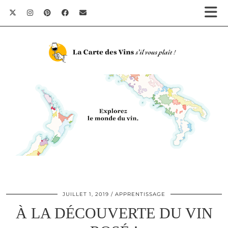
JUILLET 1, 2019
APPRENTISSAGE
À LA DÉCOUVERTE DU VIN