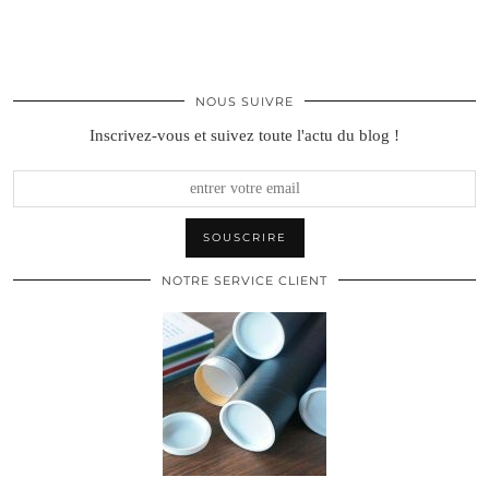
NOUS SUIVRE
Inscrivez-vous et suivez toute l'actu du blog !
NOTRE SERVICE CLIENT