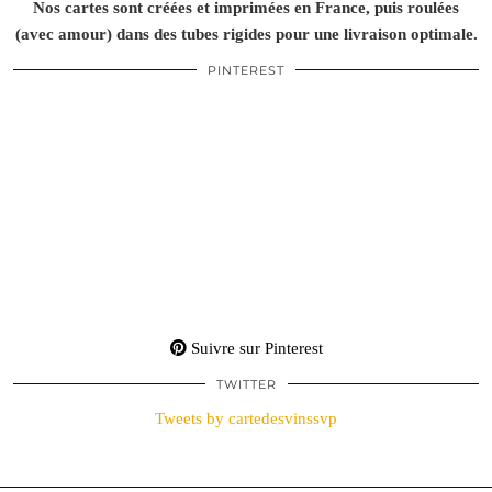
Nos cartes sont créées et imprimées en France, puis roulées
(avec amour) dans des tubes rigides pour une livraison optimale.
PINTEREST
Suivre sur Pinterest
TWITTER
Tweets by cartedesvinssvp