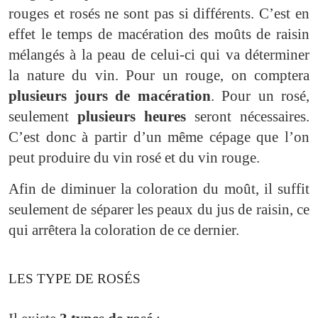
rouges et rosés ne sont pas si différents. C’est en
effet le temps de macération des moûts de raisin
mélangés à la peau de celui-ci qui va déterminer
la nature du vin. Pour un rouge, on comptera
plusieurs jours de macération
. Pour un rosé,
seulement
plusieurs heures
seront nécessaires.
C’est donc à partir d’un même cépage que l’on
peut produire du vin rosé et du vin rouge.
Afin de diminuer la coloration du moût, il suffit
seulement de séparer les peaux du jus de raisin, ce
qui arrêtera la coloration de ce dernier.
LES TYPE DE ROSÉS