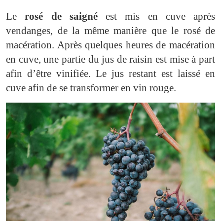
Le
rosé de saigné
est mis en cuve après
vendanges, de la même manière que le rosé de
macération. Après quelques heures de macération
en cuve, une partie du jus de raisin est mise à part
afin d’être vinifiée. Le jus restant est laissé en
cuve afin de se transformer en vin rouge.