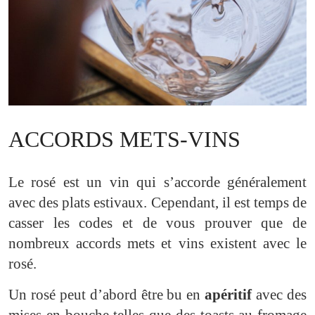
ACCORDS METS-VINS
Le rosé est un vin qui s’accorde généralement
avec des plats estivaux. Cependant, il est temps de
casser les codes et de vous prouver que de
nombreux accords mets et vins existent avec le
rosé.
Un rosé peut d’abord être bu en
apéritif
avec des