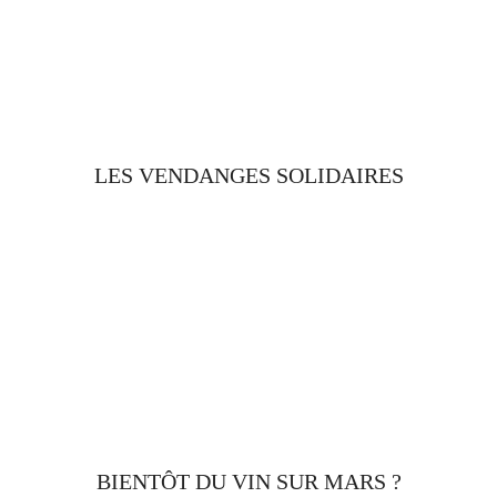
LES VENDANGES SOLIDAIRES
BIENTÔT DU VIN SUR MARS ?